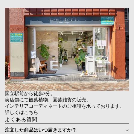
国立駅前から徒歩3分。
実店舗にて観葉植物、園芸雑貨の販売、
インテリアコーディネートのご相談を承っております。
詳しくはこちら
よくある質問
注文した商品はいつ届きますか？