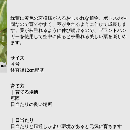
緑葉に黄色の斑模様が入るおしゃれな植物。ポトスの仲
間なので育てやすく、茎が垂れるように伸びて成長しま
す。葉が枝垂れるように伸び続けるので、プラントハン
ガーを使用して空中に飾ると枝垂れる美しい葉を楽しめ
ます。
サイズ
４号
鉢直径12cm程度
育て方
｜育てる場所
窓際
日当たりの良い場所
｜日当たり
日当たりと風通しがよい環境があると元気に育ちます